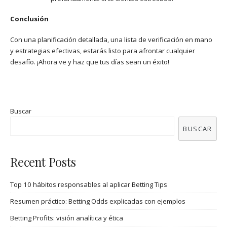
Conclusión
Con una planificación detallada, una lista de verificación en mano
y estrategias efectivas, estarás listo para afrontar cualquier
desafío. ¡Ahora ve y haz que tus días sean un éxito!
Buscar
BUSCAR
Recent Posts
Top 10 hábitos responsables al aplicar Betting Tips
Resumen práctico: Betting Odds explicadas con ejemplos
Betting Profits: visión analítica y ética