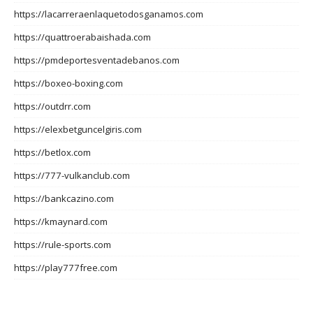
https://lacarreraenlaquetodosganamos.com
https://quattroerabaishada.com
https://pmdeportesventadebanos.com
https://boxeo-boxing.com
https://outdrr.com
https://elexbetguncelgiris.com
https://betlox.com
https://777-vulkanclub.com
https://bankcazino.com
https://kmaynard.com
https://rule-sports.com
https://play777free.com