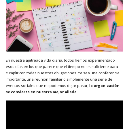
En nuestra ajetreada vida diaria, todos hemos experimentado
esos días en los que parece que el tiempo no es suficiente para
cumplir con todas nuestras obligaciones. Ya sea una conferencia
importante, una reunión familiar o simplemente una serie de
eventos sociales que no podemos dejar pasar,
la organización
se convierte en nuestra mejor aliada
.