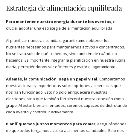
Estrategia de alimentación equilibrada
Para mantener nuestra energía durante los eventos
, es
crucial adoptar una estrategia de alimentación equilibrada.
Al planificar nuestras comidas, garantizamos obtener los
nutrientes necesarios para mantenernos activos y concentrados.
No se trata solo de qué comemos, sino también de cuándo lo
hacemos. Es importante integrar la planificación en nuestra rutina
diaria, permitiéndonos ser eficientes y evitar el agotamiento.
Además, la comunicación juega un papel vital.
Compartamos
nuestras ideas y experiencias sobre opciones alimenticias que
nos han funcionado. Esto no solo enriquecerá nuestras
elecciones, sino que también fortalecerá nuestra conexión como
grupo. Al estar bien alimentados, seremos capaces de disfrutar de
cada evento y contribuir activamente.
Planifiquemos juntos momentos para comer
, asegurándonos
de que todos tengamos acceso a alimentos saludables. Esto nos