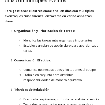
días con múltiples eventos?
Para gestionar el estrés emocional en días con múltiples
eventos, es fundamental enfocarse en varios aspectos
clave:
Organización y Priorización de Tareas:
Identifica las tareas más urgentes e importantes.
Establece un plan de acción claro para abordar cada
tarea.
Comunicación Efectiva:
Comunica tus necesidades y limitaciones al equipo.
Trabaja en conjunto para distribuir
responsabilidades de manera equitativa.
Técnicas de Relajación:
Practica la respiración profunda para aliviar el estrés.
Toma descansos cortos para recargar energías y