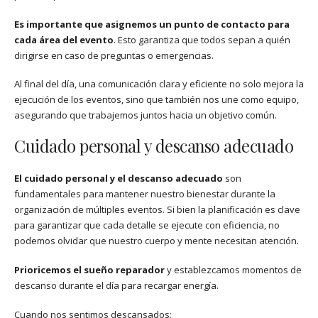
Es importante que asignemos un punto de contacto para
cada área del evento
. Esto garantiza que todos sepan a quién
dirigirse en caso de preguntas o emergencias.
Al final del día, una comunicación clara y eficiente no solo mejora la
ejecución de los eventos, sino que también nos une como equipo,
asegurando que trabajemos juntos hacia un objetivo común.
Cuidado personal y descanso adecuado
El cuidado personal y el descanso adecuado
son
fundamentales para mantener nuestro bienestar durante la
organización de múltiples eventos. Si bien la planificación es clave
para garantizar que cada detalle se ejecute con eficiencia, no
podemos olvidar que nuestro cuerpo y mente necesitan atención.
Prioricemos el sueño reparador
y establezcamos momentos de
descanso durante el día para recargar energía.
Cuando nos sentimos descansados: