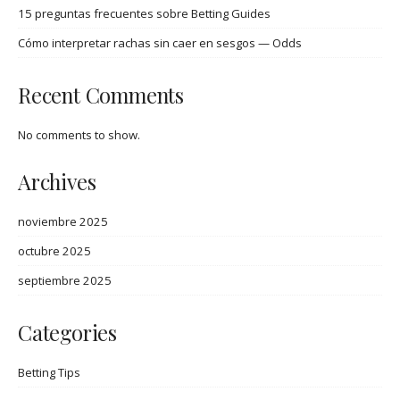
15 preguntas frecuentes sobre Betting Guides
Cómo interpretar rachas sin caer en sesgos — Odds
Recent Comments
No comments to show.
Archives
noviembre 2025
octubre 2025
septiembre 2025
Categories
Betting Tips