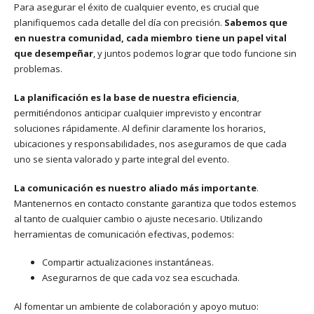
Para asegurar el éxito de cualquier evento, es crucial que
planifiquemos cada detalle del día con precisión.
Sabemos que
en nuestra comunidad, cada miembro tiene un papel vital
que desempeñar
, y juntos podemos lograr que todo funcione sin
problemas.
La planificación es la base de nuestra eficiencia
,
permitiéndonos anticipar cualquier imprevisto y encontrar
soluciones rápidamente. Al definir claramente los horarios,
ubicaciones y responsabilidades, nos aseguramos de que cada
uno se sienta valorado y parte integral del evento.
La comunicación es nuestro aliado más importante
.
Mantenernos en contacto constante garantiza que todos estemos
al tanto de cualquier cambio o ajuste necesario. Utilizando
herramientas de comunicación efectivas, podemos:
Compartir actualizaciones instantáneas.
Asegurarnos de que cada voz sea escuchada.
Al fomentar un ambiente de colaboración y apoyo mutuo: