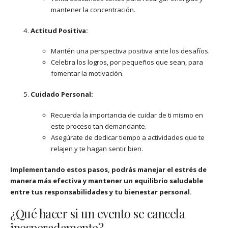
mantener la concentración.
Actitud Positiva:
Mantén una perspectiva positiva ante los desafíos.
Celebra los logros, por pequeños que sean, para
fomentar la motivación.
Cuidado Personal:
Recuerda la importancia de cuidar de ti mismo en
este proceso tan demandante.
Asegúrate de dedicar tiempo a actividades que te
relajen y te hagan sentir bien.
Implementando estos pasos, podrás manejar el estrés de
manera más efectiva y mantener un equilibrio saludable
entre tus responsabilidades y tu bienestar personal.
¿Qué hacer si un evento se cancela
inesperadamente?