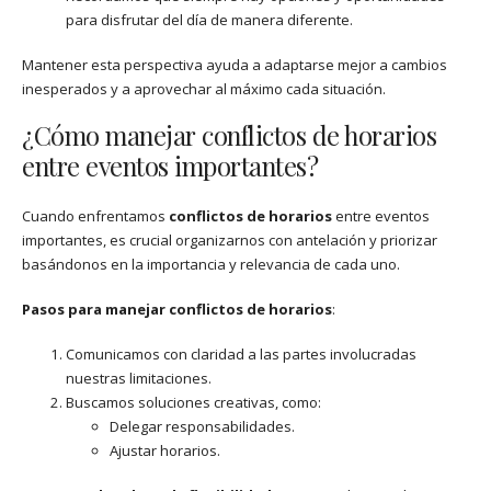
para disfrutar del día de manera diferente.
Mantener esta perspectiva ayuda a adaptarse mejor a cambios
inesperados y a aprovechar al máximo cada situación.
¿Cómo manejar conflictos de horarios
entre eventos importantes?
Cuando enfrentamos
conflictos de horarios
entre eventos
importantes, es crucial organizarnos con antelación y priorizar
basándonos en la importancia y relevancia de cada uno.
Pasos para manejar conflictos de horarios
:
Comunicamos con claridad a las partes involucradas
nuestras limitaciones.
Buscamos soluciones creativas, como:
Delegar responsabilidades.
Ajustar horarios.