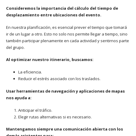
Consideremos la importancia del cálculo del tiempo de
desplazamiento entre ubicaciones del evento.
En nuestra planificación, es esencial prever el tiempo que tomará
ir de un lugar a otro. Esto no solo nos permite llegar a tiempo, sino
también participar plenamente en cada actividad y sentirnos parte
del grupo.
Al optimizar nuestro itinerario, buscamos:
La eficiencia.
Reducir el estrés asociado con los traslados.
Usar herramientas de navegación y aplicaciones de mapas
nos ayuda a:
Anticipar el tráfico.
Elegir rutas alternativas si es necesario.
Mantengamos siempre una comunicación abierta con los
demás asistentes para: