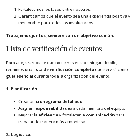
Fortalecemos los lazos entre nosotros.
Garantizamos que el evento sea una experiencia positiva y
memorable para todos los involucrados.
Trabajemos juntos, siempre con un objetivo común
.
Lista de verificación de eventos
Para asegurarnos de que no se nos escape ningún detalle,
reunimos una
lista de verificación completa
que servirá como
guía esencial
durante toda la organización del evento.
1. Planificación:
Crear un
cronograma detallado
.
Asignar
responsabilidades
a cada miembro del equipo.
Mejorar la
eficiencia
y fortalecer la
comunicación
para
trabajar de manera más armoniosa.
2. Logística: