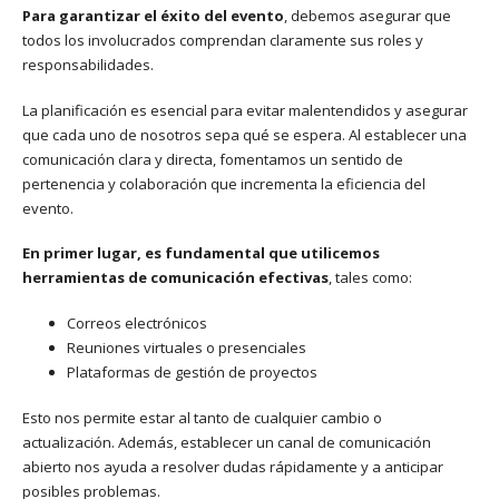
Para garantizar el éxito del evento
, debemos asegurar que
todos los involucrados comprendan claramente sus roles y
responsabilidades.
La planificación es esencial para evitar malentendidos y asegurar
que cada uno de nosotros sepa qué se espera. Al establecer una
comunicación clara y directa, fomentamos un sentido de
pertenencia y colaboración que incrementa la eficiencia del
evento.
En primer lugar, es fundamental que utilicemos
herramientas de comunicación efectivas
, tales como:
Correos electrónicos
Reuniones virtuales o presenciales
Plataformas de gestión de proyectos
Esto nos permite estar al tanto de cualquier cambio o
actualización. Además, establecer un canal de comunicación
abierto nos ayuda a resolver dudas rápidamente y a anticipar
posibles problemas.