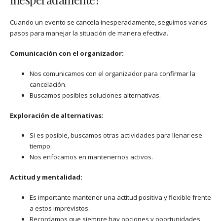
Cuando un evento se cancela inesperadamente, seguimos varios
pasos para manejar la situación de manera efectiva.
Comunicación con el organizador:
Nos comunicamos con el organizador para confirmar la
cancelación.
Buscamos posibles soluciones alternativas.
Exploración de alternativas:
Si es posible, buscamos otras actividades para llenar ese
tiempo.
Nos enfocamos en mantenernos activos.
Actitud y mentalidad:
Es importante mantener una actitud positiva y flexible frente
a estos imprevistos.
Recordamos que siempre hay opciones y oportunidades