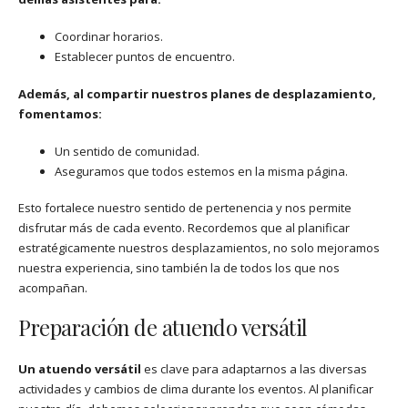
Coordinar horarios.
Establecer puntos de encuentro.
Además, al compartir nuestros planes de desplazamiento,
fomentamos:
Un sentido de comunidad.
Aseguramos que todos estemos en la misma página.
Esto fortalece nuestro sentido de pertenencia y nos permite
disfrutar más de cada evento. Recordemos que al planificar
estratégicamente nuestros desplazamientos, no solo mejoramos
nuestra experiencia, sino también la de todos los que nos
acompañan.
Preparación de atuendo versátil
Un atuendo versátil
es clave para adaptarnos a las diversas
actividades y cambios de clima durante los eventos. Al planificar