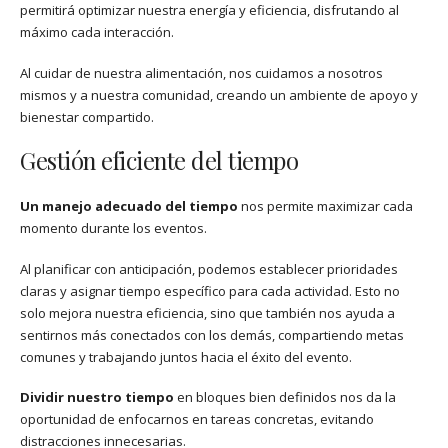
permitirá optimizar nuestra energía y eficiencia, disfrutando al
máximo cada interacción.
Al cuidar de nuestra alimentación, nos cuidamos a nosotros
mismos y a nuestra comunidad, creando un ambiente de apoyo y
bienestar compartido.
Gestión eficiente del tiempo
Un manejo adecuado del tiempo
nos permite maximizar cada
momento durante los eventos.
Al planificar con anticipación, podemos establecer prioridades
claras y asignar tiempo específico para cada actividad. Esto no
solo mejora nuestra eficiencia, sino que también nos ayuda a
sentirnos más conectados con los demás, compartiendo metas
comunes y trabajando juntos hacia el éxito del evento.
Dividir nuestro tiempo
en bloques bien definidos nos da la
oportunidad de enfocarnos en tareas concretas, evitando
distracciones innecesarias.