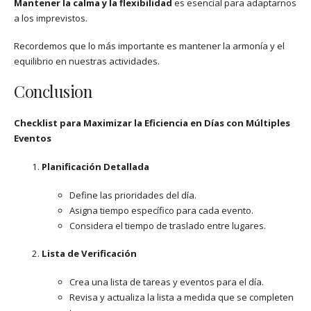
Mantener la calma y la flexibilidad
es esencial para adaptarnos
a los imprevistos.
Recordemos que lo más importante es mantener la armonía y el
equilibrio en nuestras actividades.
Conclusion
Checklist para Maximizar la Eficiencia en Días con Múltiples
Eventos
Planificación Detallada
Define las prioridades del día.
Asigna tiempo específico para cada evento.
Considera el tiempo de traslado entre lugares.
Lista de Verificación
Crea una lista de tareas y eventos para el día.
Revisa y actualiza la lista a medida que se completen