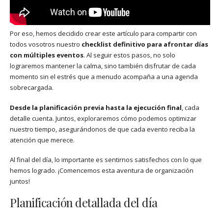
Por eso, hemos decidido crear este artículo para compartir con
todos vosotros nuestro
checklist definitivo para afrontar días
con múltiples eventos
. Al seguir estos pasos, no solo
lograremos mantener la calma, sino también disfrutar de cada
momento sin el estrés que a menudo acompaña a una agenda
sobrecargada.
Desde la planificación previa hasta la ejecución final
, cada
detalle cuenta. Juntos, exploraremos cómo podemos optimizar
nuestro tiempo, asegurándonos de que cada evento reciba la
atención que merece.
Al final del día, lo importante es sentirnos satisfechos con lo que
hemos logrado. ¡Comencemos esta aventura de organización
juntos!
Planificación detallada del día