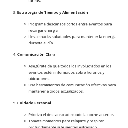
tareas.
Estrategia de Tiempo y Alimentación
Programa descansos cortos entre eventos para
recargar energía.
Lleva snacks saludables para mantener la energía
durante el día.
Comunicación Clara
Asegúrate de que todos los involucrados en los
eventos estén informados sobre horarios y
ubicaciones.
Usa herramientas de comunicación efectivas para
mantener a todos actualizados.
Cuidado Personal
Prioriza el descanso adecuado la noche anterior.
Tómate momentos para relajarte y respirar
profundamente si te sientes estresado.