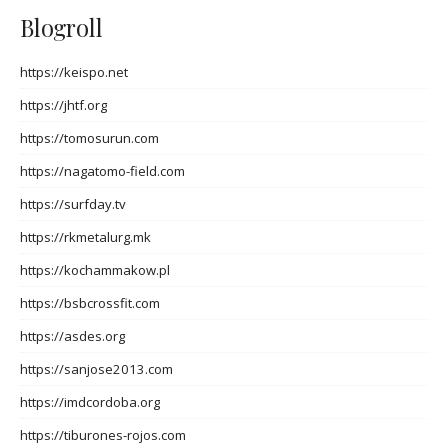
Blogroll
https://keispo.net
https://jhtf.org
https://tomosurun.com
https://nagatomo-field.com
https://surfday.tv
https://rkmetalurg.mk
https://kochammakow.pl
https://bsbcrossfit.com
https://asdes.org
https://sanjose2013.com
https://imdcordoba.org
https://tiburones-rojos.com