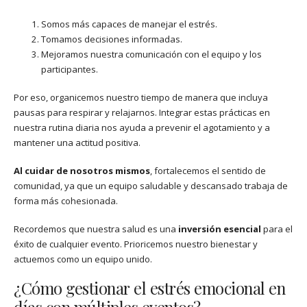
Somos más capaces de manejar el estrés.
Tomamos decisiones informadas.
Mejoramos nuestra comunicación con el equipo y los
participantes.
Por eso, organicemos nuestro tiempo de manera que incluya
pausas para respirar y relajarnos. Integrar estas prácticas en
nuestra rutina diaria nos ayuda a prevenir el agotamiento y a
mantener una actitud positiva.
Al cuidar de nosotros mismos
, fortalecemos el sentido de
comunidad, ya que un equipo saludable y descansado trabaja de
forma más cohesionada.
Recordemos que nuestra salud es una
inversión esencial
para el
éxito de cualquier evento. Prioricemos nuestro bienestar y
actuemos como un equipo unido.
¿Cómo gestionar el estrés emocional en