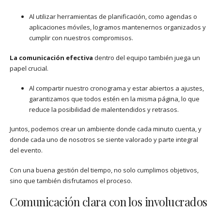
Al utilizar herramientas de planificación, como agendas o
aplicaciones móviles, logramos mantenernos organizados y
cumplir con nuestros compromisos.
La comunicación efectiva
dentro del equipo también juega un
papel crucial.
Al compartir nuestro cronograma y estar abiertos a ajustes,
garantizamos que todos estén en la misma página, lo que
reduce la posibilidad de malentendidos y retrasos.
Juntos, podemos crear un ambiente donde cada minuto cuenta, y
donde cada uno de nosotros se siente valorado y parte integral
del evento.
Con una buena gestión del tiempo, no solo cumplimos objetivos,
sino que también disfrutamos el proceso.
Comunicación clara con los involucrados