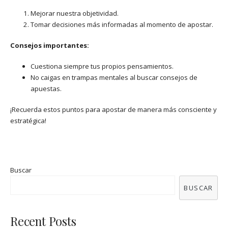
Mejorar nuestra objetividad.
Tomar decisiones más informadas al momento de apostar.
Consejos importantes:
Cuestiona siempre tus propios pensamientos.
No caigas en trampas mentales al buscar consejos de
apuestas.
¡Recuerda estos puntos para apostar de manera más consciente y
estratégica!
Buscar
BUSCAR
Recent Posts