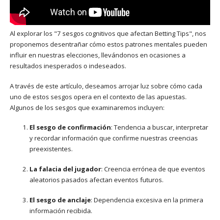
Al explorar los "7 sesgos cognitivos que afectan Betting Tips", nos
proponemos desentrañar cómo estos patrones mentales pueden
influir en nuestras elecciones, llevándonos en ocasiones a
resultados inesperados o indeseados.
A través de este artículo, deseamos arrojar luz sobre cómo cada
uno de estos sesgos opera en el contexto de las apuestas.
Algunos de los sesgos que examinaremos incluyen:
El sesgo de confirmación
: Tendencia a buscar, interpretar
y recordar información que confirme nuestras creencias
preexistentes.
La falacia del jugador
: Creencia errónea de que eventos
aleatorios pasados afectan eventos futuros.
El sesgo de anclaje
: Dependencia excesiva en la primera
información recibida.