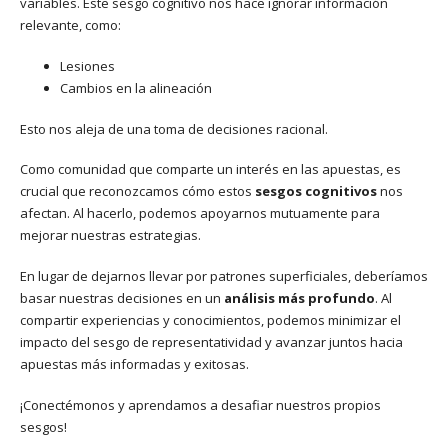
variables. Este sesgo cognitivo nos hace ignorar información
relevante, como:
Lesiones
Cambios en la alineación
Esto nos aleja de una toma de decisiones racional.
Como comunidad que comparte un interés en las apuestas, es
crucial que reconozcamos cómo estos
sesgos cognitivos
nos
afectan. Al hacerlo, podemos apoyarnos mutuamente para
mejorar nuestras estrategias.
En lugar de dejarnos llevar por patrones superficiales, deberíamos
basar nuestras decisiones en un
análisis más profundo
. Al
compartir experiencias y conocimientos, podemos minimizar el
impacto del sesgo de representatividad y avanzar juntos hacia
apuestas más informadas y exitosas.
¡Conectémonos y aprendamos a desafiar nuestros propios
sesgos!