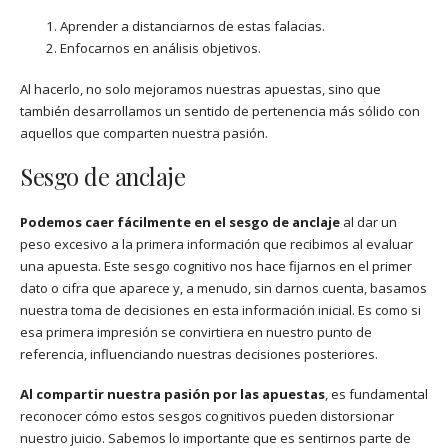
Aprender a distanciarnos de estas falacias.
Enfocarnos en análisis objetivos.
Al hacerlo, no solo mejoramos nuestras apuestas, sino que
también desarrollamos un sentido de pertenencia más sólido con
aquellos que comparten nuestra pasión.
Sesgo de anclaje
Podemos caer fácilmente en el sesgo de anclaje
al dar un
peso excesivo a la primera información que recibimos al evaluar
una apuesta. Este sesgo cognitivo nos hace fijarnos en el primer
dato o cifra que aparece y, a menudo, sin darnos cuenta, basamos
nuestra toma de decisiones en esta información inicial. Es como si
esa primera impresión se convirtiera en nuestro punto de
referencia, influenciando nuestras decisiones posteriores.
Al compartir nuestra pasión por las apuestas
, es fundamental
reconocer cómo estos sesgos cognitivos pueden distorsionar
nuestro juicio. Sabemos lo importante que es sentirnos parte de