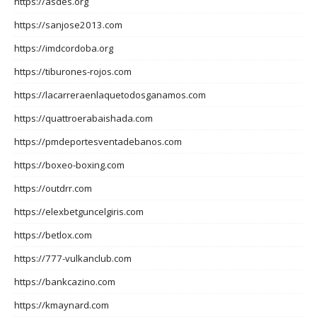
https://asdes.org
https://sanjose2013.com
https://imdcordoba.org
https://tiburones-rojos.com
https://lacarreraenlaquetodosganamos.com
https://quattroerabaishada.com
https://pmdeportesventadebanos.com
https://boxeo-boxing.com
https://outdrr.com
https://elexbetguncelgiris.com
https://betlox.com
https://777-vulkanclub.com
https://bankcazino.com
https://kmaynard.com