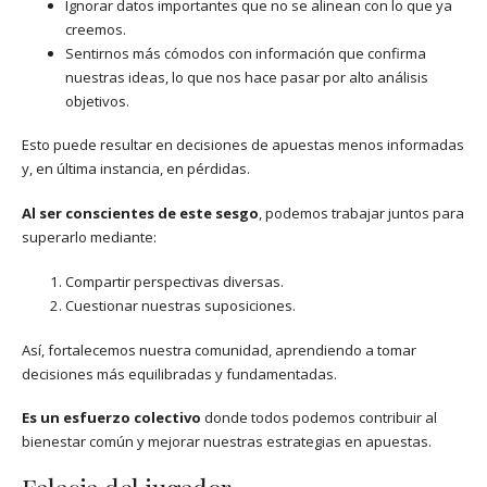
Ignorar datos importantes que no se alinean con lo que ya
creemos.
Sentirnos más cómodos con información que confirma
nuestras ideas, lo que nos hace pasar por alto análisis
objetivos.
Esto puede resultar en decisiones de apuestas menos informadas
y, en última instancia, en pérdidas.
Al ser conscientes de este sesgo
, podemos trabajar juntos para
superarlo mediante:
Compartir perspectivas diversas.
Cuestionar nuestras suposiciones.
Así, fortalecemos nuestra comunidad, aprendiendo a tomar
decisiones más equilibradas y fundamentadas.
Es un esfuerzo colectivo
donde todos podemos contribuir al
bienestar común y mejorar nuestras estrategias en apuestas.