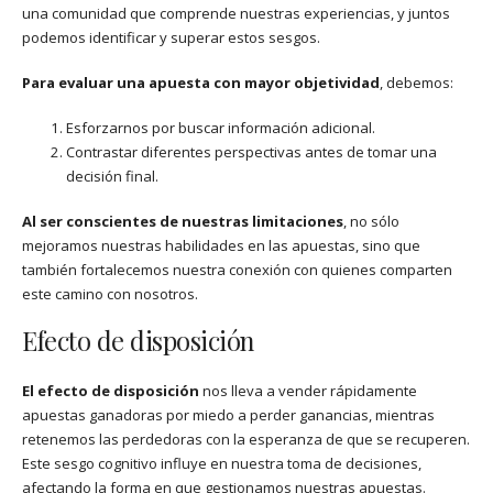
una comunidad que comprende nuestras experiencias, y juntos
podemos identificar y superar estos sesgos.
Para evaluar una apuesta con mayor objetividad
, debemos:
Esforzarnos por buscar información adicional.
Contrastar diferentes perspectivas antes de tomar una
decisión final.
Al ser conscientes de nuestras limitaciones
, no sólo
mejoramos nuestras habilidades en las apuestas, sino que
también fortalecemos nuestra conexión con quienes comparten
este camino con nosotros.
Efecto de disposición
El efecto de disposición
nos lleva a vender rápidamente
apuestas ganadoras por miedo a perder ganancias, mientras
retenemos las perdedoras con la esperanza de que se recuperen.
Este sesgo cognitivo influye en nuestra toma de decisiones,
afectando la forma en que gestionamos nuestras apuestas.